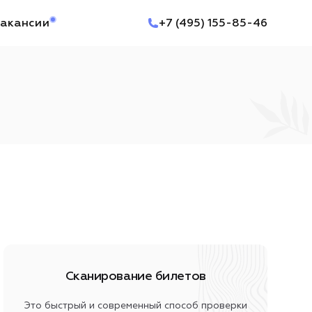
акансии
+7 (495) 155-85-46
Сканирование билетов
Это быстрый и современный способ проверки