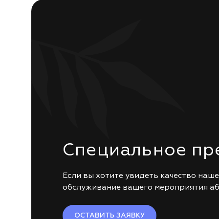
Специальное пр
Если вы хотите увидеть качество наш
обслуживание вашего мероприятия 
ОСТАВИТЬ ЗАЯВКУ