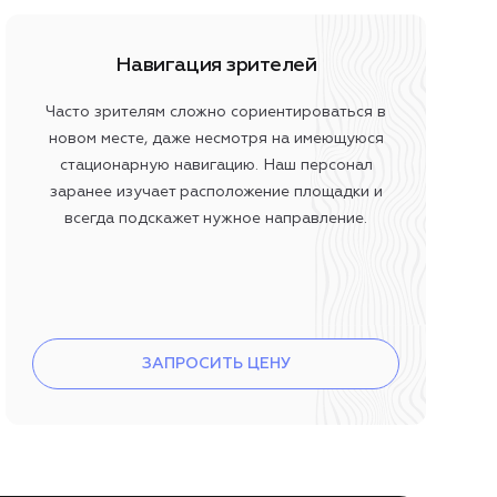
Навигация зрителей
Часто зрителям сложно сориентироваться в
новом месте, даже несмотря на имеющуюся
стационарную навигацию. Наш персонал
заранее изучает расположение площадки и
всегда подскажет нужное направление.
ЗАПРОСИТЬ ЦЕНУ