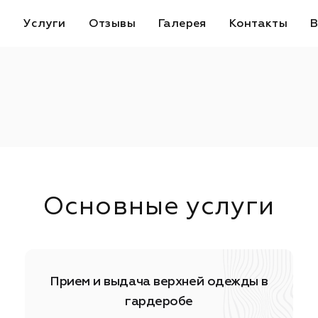
с
Услуги
Отзывы
Галерея
Контакты
В
Основные услуги
Прием и выдача верхней одежды в
гардеробе