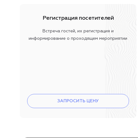
Регистрация посетителей
Встреча гостей, их регистрация и
информирование о проходящем мероприятии
ЗАПРОСИТЬ ЦЕНУ