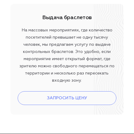
Выдача браслетов
На массовых мероприятиях, где количество
посетителей превышает не одну тысячу
человек, мы предлагаем услугу по выдаче
контрольных браслетов. Это удобно, если
мероприятие имеет открытый формат, где
зрителю можно свободного перемещаться по
территории и несколько раз пересекать
входную зону.
ЗАПРОСИТЬ ЦЕНУ