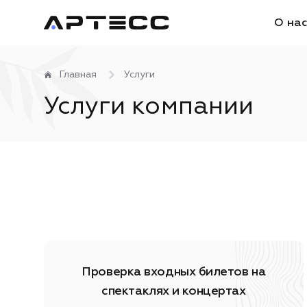
О на
Главная
Услуги
Услуги компании
Проверка входных билетов на
спектаклях и концертах