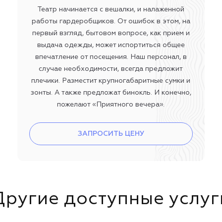
Театр начинается с вешалки, и налаженной
работы гардеробщиков. От ошибок в этом, на
первый взгляд, бытовом вопросе, как прием и
выдача одежды, может испортиться общее
впечатление от посещения. Наш персонал, в
случае необходимости, всегда предложит
плечики. Разместит крупногабаритные сумки и
зонты. А также предложат бинокль. И конечно,
пожелают «Приятного вечера».
ЗАПРОСИТЬ ЦЕНУ
Другие доступные услуг