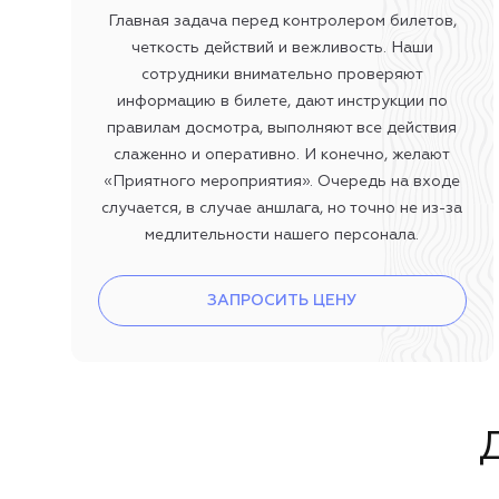
Главная задача перед контролером билетов,
четкость действий и вежливость. Наши
сотрудники внимательно проверяют
информацию в билете, дают инструкции по
правилам досмотра, выполняют все действия
слаженно и оперативно. И конечно, желают
«Приятного мероприятия». Очередь на входе
случается, в случае аншлага, но точно не из-за
медлительности нашего персонала.
ЗАПРОСИТЬ ЦЕНУ