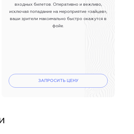
входных билетов. Оперативно и вежливо,
исключая попадание на мероприятие «зайцев»,
ваши зрители максимально быстро окажутся в
фойе.
ЗАПРОСИТЬ ЦЕНУ
и