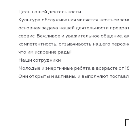
Цель нашей деятельности
Культура обслуживания является неотъемлем
основная задача нашей деятельности превра
сервис. Вежливое и уважительное общение, а
компетентность, отзывчивость нашего персон
что им искренне рады!
Наши сотрудники
Молодые и энергичные ребята в возрасте от 18 
Они открыты и активны, и выполняют поставле