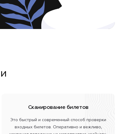
ги
Сканирование билетов
Это быстрый и современный способ проверки
входных билетов. Оперативно и вежливо,