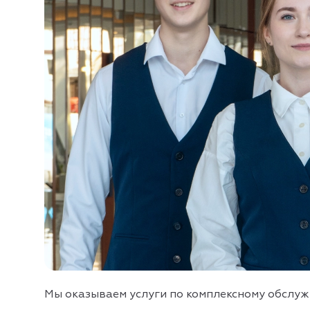
Мы оказываем услуги по комплексному обслу