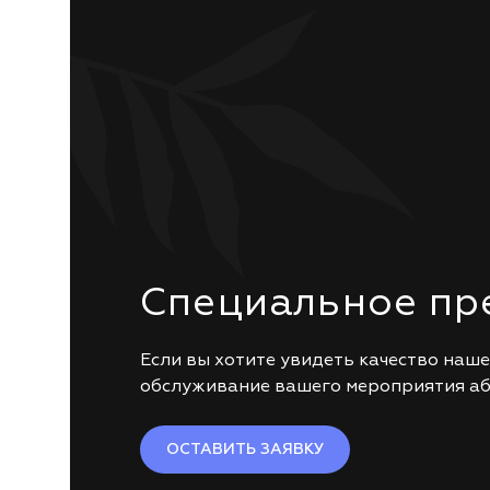
Специальное пр
Если вы хотите увидеть качество наш
обслуживание вашего мероприятия 
ОСТАВИТЬ ЗАЯВКУ