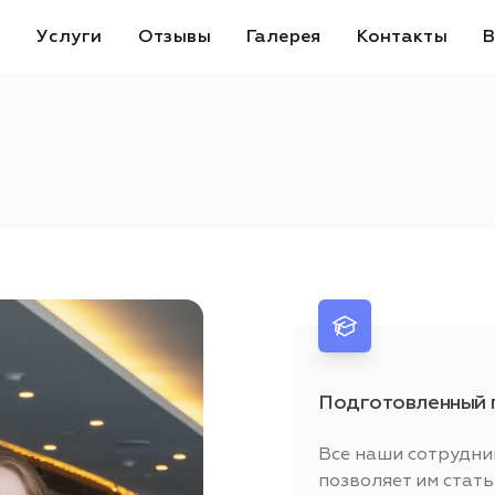
с
Услуги
Отзывы
Галерея
Контакты
В
Подготовленный 
Все наши сотрудни
позволяет им стать