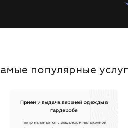
амые популярные услу
Прием и выдача верхней одежды в
гардеробе
Театр начинается с вешалки, и налаженной