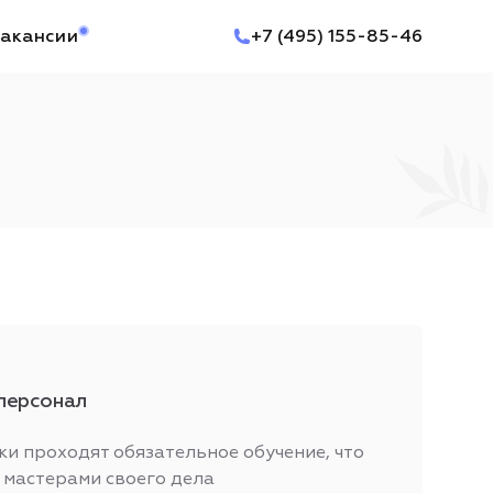
акансии
+7 (495) 155-85-46
персонал
ки проходят обязательное обучение, что
 мастерами своего дела