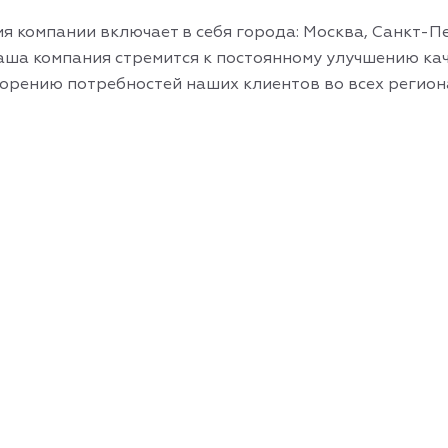
я компании включает в себя города: Москва, Санкт-Пе
аша компания стремится к постоянному улучшению ка
орению потребностей наших клиентов во всех регион