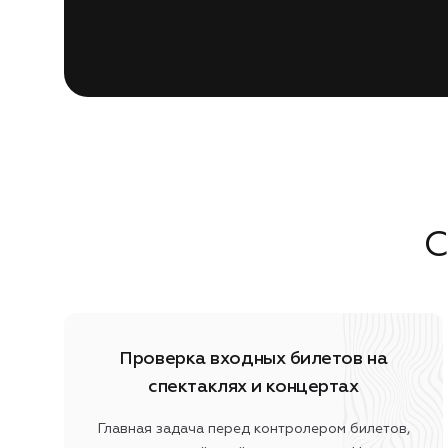
С
Проверка входных билетов на
спектаклях и концертах
Главная задача перед контролером билетов,