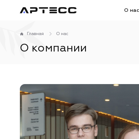
О на
Главная
О нас
О компании