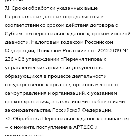
7.1. Сроки обработки указанных выше
Персональных данных определяются в
соответствии со сроком действия договора с
Субъектом персональных данных, сроком исковой
давности, Налоговым кодексом Российской
Федерации, Приказом Росархива от 20.12.2019 №
236 «Об утверждении «Перечня типовых
управленческих архивных документов,
образующихся в процессе деятельности
государственных органов, органов местного
самоуправления и организаций, с указанием
сроков хранения», а также иными требованиями
законодательства Российской Федерации.
7.2. Обработка Персональных данных начинается
– с момента поступления в АРТΞСС и
прекращается: