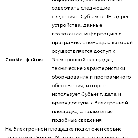
содержать следующие
сведения о Субъекте: IP-адрес
устройства, данные
геолокации, информацию о
программе, с помощью которой
осуществляется доступ к
Cookie-файлы
Электронной площадке,
технические характеристики
оборудования и программного
обеспечения, которое
использует Субъект, дата и
время доступа к Электронной
площадке, а также иные
подобные сведения.
На Электронной площадке подключен сервис
аналитики «Яндекс Метрика», который помогает