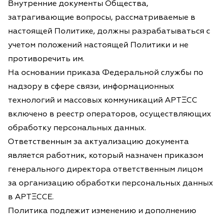
Внутренние документы Общества,
затрагивающие вопросы, рассматриваемые в
настоящей Политике, должны разрабатываться с
учетом положений настоящей Политики и не
противоречить им.
На основании приказа Федеральной службы по
надзору в сфере связи, информационных
технологий и массовых коммуникаций АРТΞСС
включено в реестр операторов, осуществляющих
обработку персональных данных.
Ответственным за актуализацию документа
является работник, который назначен приказом
генерального директора ответственным лицом
за организацию обработки персональных данных
в АРТΞССЕ.
Политика подлежит изменению и дополнению