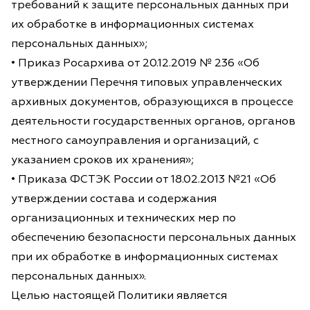
требований к защите персональных данных при
их обработке в информационных системах
персональных данных»;
• Приказ Росархива от 20.12.2019 № 236 «Об
утверждении Перечня типовых управленческих
архивных документов, образующихся в процессе
деятельности государственных органов, органов
местного самоуправления и организаций, с
указанием сроков их хранения»;
• Приказа ФСТЭК России от 18.02.2013 №21 «Об
утверждении состава и содержания
организационных и технических мер по
обеспечению безопасности персональных данных
при их обработке в информационных системах
персональных данных».
Целью настоящей Политики является