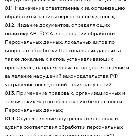
8.1.1. Назначение ответственных за организацию
обработки и защиты персональных данных;
8.1.2. Издание документов, определяющих
политику АРТΞССА в отношении обработки
Персональных данных, локальных актов по
вопросам обработки Персональных данных, а
также локальных актов, устанавливающих
процедуры, направленные на предотвращение и
выявление нарушений законодательства РФ,
устранение последствий таких нарушений;
8.1.3. Применение правовых, организационных и
технических мер по обеспечению безопасности
Персональных данных;
8.1.4. Осуществление внутреннего контроля и
аудита соответствия обработки персональных
данных требованиям законодательства РФ,