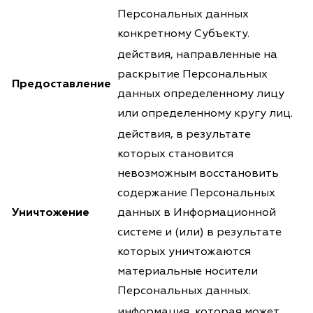
Персональных данных
конкретному Субъекту.
действия, направленные на
раскрытие Персональных
Предоставление
данных определенному лицу
или определенному кругу лиц.
действия, в результате
которых становится
невозможным восстановить
содержание Персональных
Уничтожение
данных в Информационной
системе и (или) в результате
которых уничтожаются
материальные носители
Персональных данных.
информация, которая может