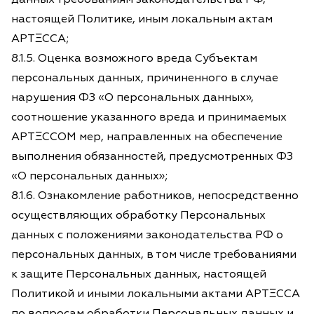
настоящей Политике, иным локальным актам
АРТΞССА;
8.1.5. Оценка возможного вреда Субъектам
персональных данных, причиненного в случае
нарушения ФЗ «О персональных данных»,
соотношение указанного вреда и принимаемых
АРТΞССОМ мер, направленных на обеспечение
выполнения обязанностей, предусмотренных ФЗ
«О персональных данных»;
8.1.6. Ознакомление работников, непосредственно
осуществляющих обработку Персональных
данных с положениями законодательства РФ о
персональных данных, в том числе требованиями
к защите Персональных данных, настоящей
Политикой и иными локальными актами АРТΞССА
по вопросам обработки Персональных данных и