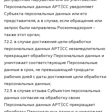
Персональных данных АРТΞСС уведомляет
Субъекта персональных данных или его
представителя, а в случае, если обращение или
запрос были направлены Роскомнадзором -
также этот орган;
7.2.2. в случае достижения цели обработки
персональных данных АРТΞСС незамедлительно
прекращает обработку Персональных данных и
уничтожает соответствующие Персональные
данные в срок, не превышающий тридцати
рабочих дней с даты достижения цели обработки
персональных данных;
7.2.3. в случае отзыва Субъектом персональных
данных согласия на обработку своих
Персональных данных АРТΞСС прекращает
обработку Персональных данных и уничтожает