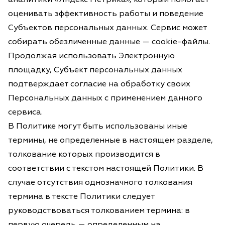
оценивать эффективность работы и поведение
Субъектов персональных данных. Сервис может
собирать обезличенные данные — cookie-файлы.
Продолжая использовать Электронную
площадку, Субъект персональных данных
подтверждает согласие на обработку своих
Персональных данных с применением данного
сервиса.
В Политике могут быть использованы иные
термины, не определенные в настоящем разделе,
толкование которых производится в
соответствии с текстом настоящей Политики. В
случае отсутствия однозначного толкования
термина в тексте Политики следует
руководствоваться толкованием термина: в
первую очередь — определенным на