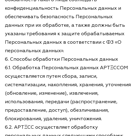
конфиденциальность Персональных данных и
обеспечивать безопасность Персональных
данных при их обработке, а также должны быть
указаны требования к защите обрабатываемых
Персональных данных в соответствии с ФЗ «О
персональных данных».
6. Способы обработки Персональных данных
6.1. Обработка Персональных данных АРТΞССОМ
осуществляется путем сбора, записи,
систематизации, накопления, хранения, уточнения
(обновление, изменение), извлечения,
использования, передачи (распространение,
предоставление, доступ), обезличивания,
блокирования, удаления, уничтожения.
6.2. АРТΞСС осуществляет обработку
персональных данных следующими способами: