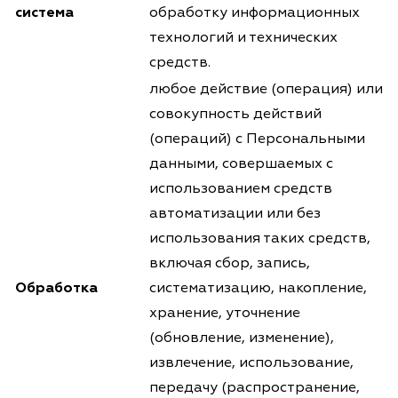
система
обработку информационных
технологий и технических
средств.
любое действие (операция) или
совокупность действий
(операций) с Персональными
данными, совершаемых с
использованием средств
автоматизации или без
использования таких средств,
включая сбор, запись,
Обработка
систематизацию, накопление,
хранение, уточнение
(обновление, изменение),
извлечение, использование,
передачу (распространение,