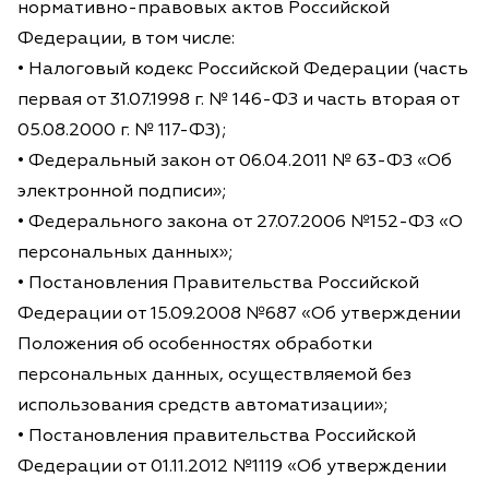
нормативно-правовых актов Российской
Федерации, в том числе:
• Налоговый кодекс Российской Федерации (часть
первая от 31.07.1998 г. № 146-ФЗ и часть вторая от
05.08.2000 г. № 117-ФЗ);
• Федеральный закон от 06.04.2011 № 63-ФЗ «Об
электронной подписи»;
• Федерального закона от 27.07.2006 №152-ФЗ «О
персональных данных»;
• Постановления Правительства Российской
Федерации от 15.09.2008 №687 «Об утверждении
Положения об особенностях обработки
персональных данных, осуществляемой без
использования средств автоматизации»;
• Постановления правительства Российской
Федерации от 01.11.2012 №1119 «Об утверждении