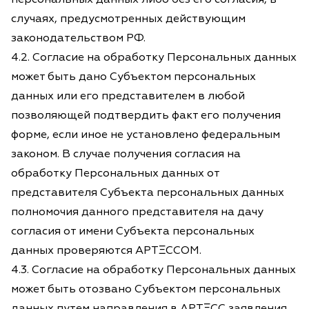
случаях, предусмотренных действующим
законодательством РФ.
4.2. Согласие на обработку Персональных данных
может быть дано Субъектом персональных
данных или его представителем в любой
позволяющей подтвердить факт его получения
форме, если иное не установлено федеральным
законом. В случае получения согласия на
обработку Персональных данных от
представителя Субъекта персональных данных
полномочия данного представителя на дачу
согласия от имени Субъекта персональных
данных проверяются АРТΞССОМ.
4.3. Согласие на обработку Персональных данных
может быть отозвано Субъектом персональных
данных путем направления в АРТΞСС заявления,