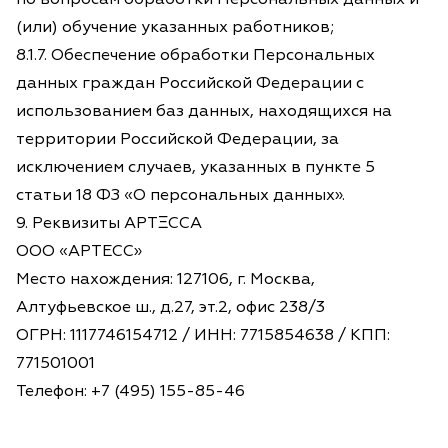
(или) обучение указанных работников;
8.1.7. Обеспечение обработки Персональных
данных граждан Российской Федерации с
использованием баз данных, находящихся на
территории Российской Федерации, за
исключением случаев, указанных в пункте 5
статьи 18 ФЗ «О персональных данных».
9. Реквизиты АРТΞССА
ООО «АРТЕСС»
Место нахождения: 127106, г. Москва,
Алтуфьевское ш., д.27, эт.2, офис 238/3
ОГРН: 1117746154712 / ИНН: 7715854638 / КПП:
771501001
Телефон: +7 (495) 155-85-46