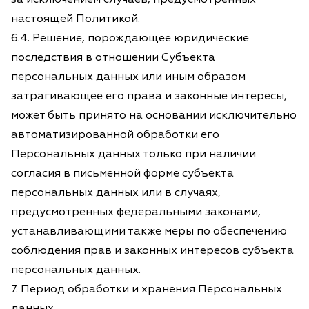
настоящей Политикой.
6.4. Решение, порождающее юридические
последствия в отношении Субъекта
персональных данных или иным образом
затрагивающее его права и законные интересы,
может быть принято на основании исключительно
автоматизированной обработки его
Персональных данных только при наличии
согласия в письменной форме субъекта
персональных данных или в случаях,
предусмотренных федеральными законами,
устанавливающими также меры по обеспечению
соблюдения прав и законных интересов субъекта
персональных данных.
7. Период обработки и хранения Персональных
данных