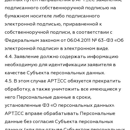
подписанного собственноручной подписью на
бумажном носителе либо подписанного
электронной подписью, приравненной к
собственноручной подписи, в соответствии с
Федеральным законом от 06.04.2011 № 63-ФЗ «Об
электронной подписи» в электронном виде.
4.4. Заявление должно содержать информацию
необходимую для идентификации заявителя в
качестве Субъекта персональных данных.
4.5. В этом случае АРТΞСС обязуется прекратить
обработку, а также уничтожить все имеющиеся у
него Персональные данные в сроки,
установленные ФЗ «О персональных данных».
АРТΞСС вправе обрабатывать Персональные
данные без согласия Субъекта персональных
данных (или при отзыве Субъектом персональных