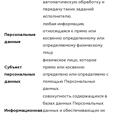
автоматическую обработку и
передачу таких заданий
исполнителю.
любая информация,
относящаяся к прямо или
Персональные
косвенно определенному или
данные
определяемому физическому
лицу.
физическое лицо, которое
Субъект
прямо или косвенно
персональных
определено или определяемо с
данных
помощью Персональных
данных.
совокупность содержащихся в
базах данных Персональных
Информационная
данных и обеспечивающих их