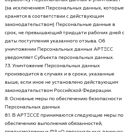
(за исключением Персональных данных, которые
хранятся в соответствии с действующим
законодательством) Персональные данные в
срок, не превышающий тридцати рабочих дней с
даты поступления указанного отзыва. Об
уничтожении Персональных данных АРТΞСС
уведомляет Субъекта персональных данных.
7.3. Уничтожение Персональных данных
производится в случаях и в сроки, указанные
выше, если иное не установлено действующим
законодательством Российской Федерации.
8. Основные меры по обеспечению безопасности
Персональных данных
8.1. В АРТΞССЕ принимаются следующие меры по
обеспечению выполнения обязанностей,
предусмотренных ФЗ «О персональных данных»: