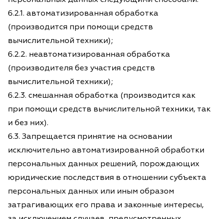
6.2.1. автоматизированная обработка
(производится при помощи средств
вычислительной техники);
6.2.2. неавтоматизированная обработка
(производителя без участия средств
вычислительной техники);
6.2.3. смешанная обработка (производится как
при помощи средств вычислительной техники, так
и без них).
6.3. Запрещается принятие на основании
исключительно автоматизированной обработки
персональных данных решений, порождающих
юридические последствия в отношении субъекта
персональных данных или иным образом
затрагивающих его права и законные интересы,
за исключением случаев, предусмотренных