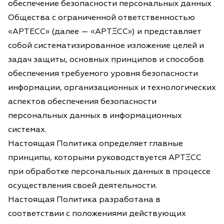
обеспечение безопасности персональных данных
Общества с ограниченной ответственностью
«АРТЕСС» (далее — «АРТΞСС») и представляет
собой систематизированное изложение целей и
задач защиты, основных принципов и способов
обеспечения требуемого уровня безопасности
информации, организационных и технологических
аспектов обеспечения безопасности
персональных данных в информационных
системах.
Настоящая Политика определяет главные
принципы, которыми руководствуется АРТΞСС
при обработке персональных данных в процессе
осуществления своей деятельности.
Настоящая Политика разработана в
соответствии с положениями действующих