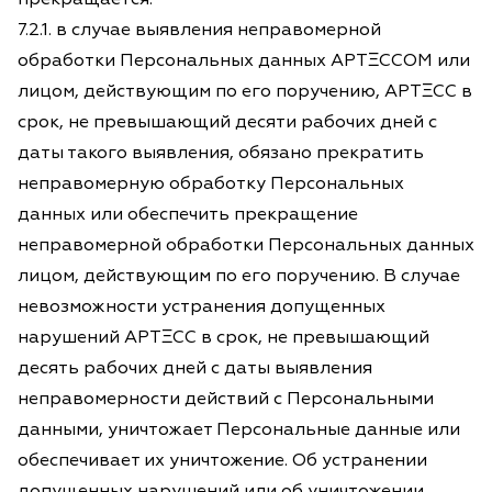
7.2.1. в случае выявления неправомерной
обработки Персональных данных АРТΞССОМ или
лицом, действующим по его поручению, АРТΞСС в
срок, не превышающий десяти рабочих дней с
даты такого выявления, обязано прекратить
неправомерную обработку Персональных
данных или обеспечить прекращение
неправомерной обработки Персональных данных
лицом, действующим по его поручению. В случае
невозможности устранения допущенных
нарушений АРТΞСС в срок, не превышающий
десять рабочих дней с даты выявления
неправомерности действий с Персональными
данными, уничтожает Персональные данные или
обеспечивает их уничтожение. Об устранении
допущенных нарушений или об уничтожении