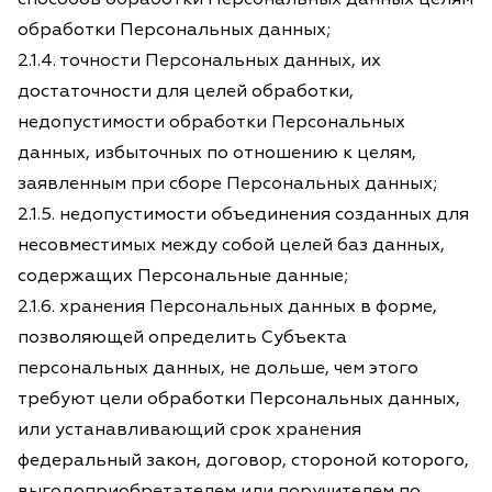
обработки Персональных данных;
2.1.4. точности Персональных данных, их
достаточности для целей обработки,
недопустимости обработки Персональных
данных, избыточных по отношению к целям,
заявленным при сборе Персональных данных;
2.1.5. недопустимости объединения созданных для
несовместимых между собой целей баз данных,
содержащих Персональные данные;
2.1.6. хранения Персональных данных в форме,
позволяющей определить Субъекта
персональных данных, не дольше, чем этого
требуют цели обработки Персональных данных,
или устанавливающий срок хранения
федеральный закон, договор, стороной которого,
выгодоприобретателем или поручителем по