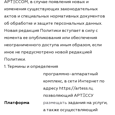
АРТΞССОМ, в случае появления новых и
изменения существующих законодательных
актов и специальных нормативных документов
об обработке и защите персональных данных.
Новая редакция Политики вступает в силу с
момента ее опубликования или обеспечения
неограниченного доступа иным образом, если
иное не предусмотрено новой редакцией
Политики.
1. Термины и определения
программно-аппаратный
комплекс, в сети Интернет по
адресу
https://artess.ru
,
позволяющий АРТΞССУ
Платформа
размещать
задания на услуги,
а также осуществляющий