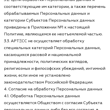
соответствующие им категории, а также перечень
обрабатываемых Персональных данных и
категории Субъектов Персональных данных
приведены в Приложении №1 к настоящей
Политике, являющемся ее неотъемлемой частью.
3.3. АРТΞСС не осуществляет обработку
специальных категорий Персональных данных,
касающихся расовой и национальной
принадлежности, политических взглядов,
религиозных и философских убеждений, интимной
жизни, если иное не установлено
законодательством Российской Федерации.
4. Согласие на обработку Персональных данных
4.1. Обработка Персональных данных
осуществляется Обществом с согласия Субъекта
персональных данных либо без его согласия, в