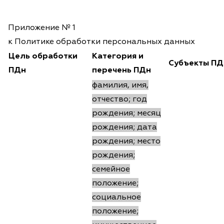
Приложение № 1
к Политике обработки персональных данных
Цель обработки
Категория и
Субъекты ПД
ПДн
перечень ПДн
фамилия, имя,
отчество; год
рождения; месяц
рождения; дата
рождения; место
рождения;
семейное
положение;
социальное
положение;