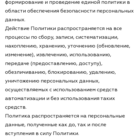
формирование и проведение единой политики в
области обеспечения безопасности персональных
данных.
Действие Политики распространяется на все
процессы по сбору, записи, систематизации,
накоплению, хранению, уточнению (обновление,
изменение), извлечению, использованию,
передаче (предоставлению, доступу),
обезличиванию, блокированию, удалению,
уничтожению персональных данных,
осуществляемых с использованием средств
автоматизации и без использования таких
средств.
Политика распространяется на персональные
данные, полученные как до, так и после
вступления в силу Политики.