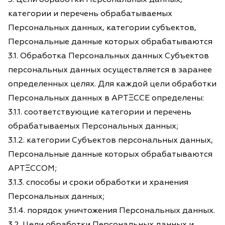
категории и перечень обрабатываемых
Персональных данных, категории субъектов,
Персональные данные которых обрабатываются
3.1. Обработка Персональных данных Субъектов
персональных данных осуществляется в заранее
определенных целях. Для каждой цели обработки
Персональных данных в АРТΞССЕ определены:
3.1.1. соответствующие категории и перечень
обрабатываемых Персональных данных;
3.1.2. категории Субъектов персональных данных,
Персональные данные которых обрабатываются
АРТΞССОМ;
3.1.3. способы и сроки обработки и хранения
Персональных данных;
3.1.4. порядок уничтожения Персональных данных.
3.2. Цели обработки Персональных данных и