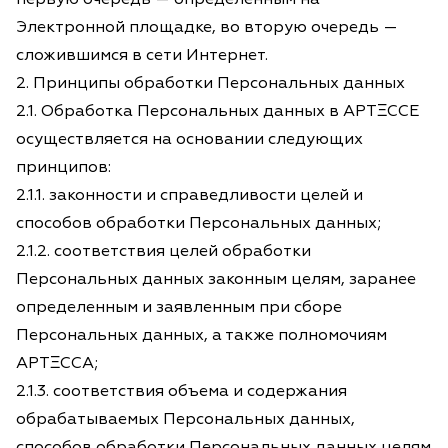
Электронной площадке, во вторую очередь —
сложившимся в сети Интернет.
2. Принципы обработки Персональных данных
2.1. Обработка Персональных данных в АРТΞССЕ
осуществляется на основании следующих
принципов:
2.1.1. законности и справедливости целей и
способов обработки Персональных данных;
2.1.2. соответствия целей обработки
Персональных данных законным целям, заранее
определенным и заявленным при сборе
Персональных данных, а также полномочиям
АРТΞССА;
2.1.3. соответствия объема и содержания
обрабатываемых Персональных данных,
способов обработки Персональных данных целям