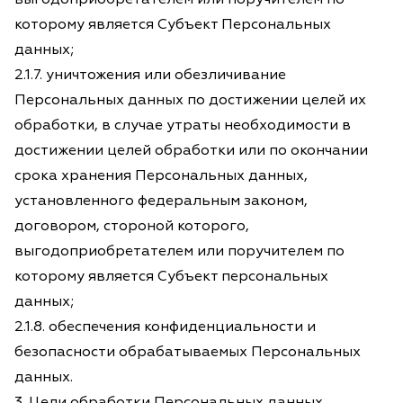
которому является Субъект Персональных
данных;
2.1.7. уничтожения или обезличивание
Персональных данных по достижении целей их
обработки, в случае утраты необходимости в
достижении целей обработки или по окончании
срока хранения Персональных данных,
установленного федеральным законом,
договором, стороной которого,
выгодоприобретателем или поручителем по
которому является Субъект персональных
данных;
2.1.8. обеспечения конфиденциальности и
безопасности обрабатываемых Персональных
данных.
3. Цели обработки Персональных данных,