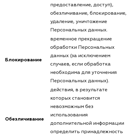
предоставление, доступ),
обезличивание, блокирование,
удаление, уничтожение
Персональных данных.
временное прекращение
обработки Персональных
данных (за исключением
Блокирование
случаев, если обработка
необходима для уточнения
Персональных данных).
действия, в результате
которых становится
невозможным без
использования
Обезличивание
дополнительной информации
определить принадлежность