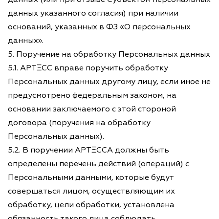
данных указанного согласия) при наличии
оснований, указанных в ФЗ «О персональных
данных».
5. Поручение на обработку Персональных данных
5.1. АРТΞСС вправе поручить обработку
Персональных данных другому лицу, если иное не
предусмотрено федеральным законом, на
основании заключаемого с этой стороной
договора (поручения на обработку
Персональных данных).
5.2. В поручении АРТΞССА должны быть
определены перечень действий (операций) с
Персональными данными, которые будут
совершаться лицом, осуществляющим их
обработку, цели обработки, установлена
обязанность такого лица соблюдать